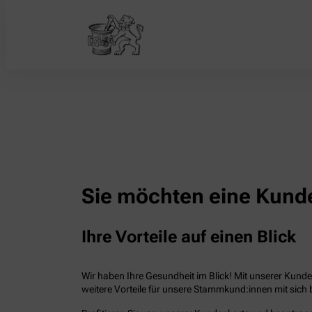
Sie möchten eine Kunde
Ihre Vorteile auf einen Blick
Wir haben Ihre Gesundheit im Blick! Mit unserer Kunden
weitere Vorteile für unsere Stammkund:innen mit sich b