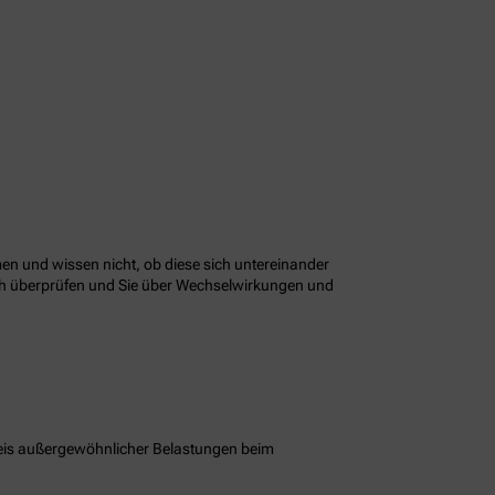
n und wissen nicht, ob diese sich untereinander
ach überprüfen und Sie über Wechselwirkungen und
eis außergewöhnlicher Belastungen beim