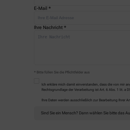
E-Mail *
Ihre Nachricht *
* Bitte füllen Sie die Pflichtfelder aus
Ich erkläre mich damit einverstanden, dass die von mir
Rechtsgrundlage der Verarbeitung ist Art. 6 Abs. 1 lit. a 
Ihre Daten werden ausschließlich zur Bearbeitung Ihrer 
Sind Sie ein Mensch? Dann wählen Sie bitte
das Au