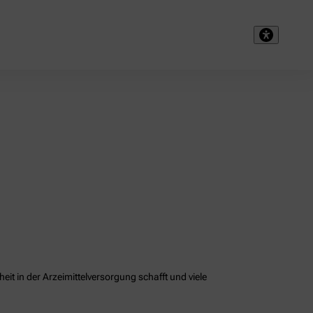
it in der Arzeimittelversorgung schafft und viele